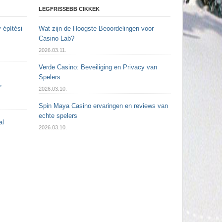
LEGFRISSEBB CIKKEK
 építési
Wat zijn de Hoogste Beoordelingen voor
Casino Lab?
2026.03.11.
Verde Casino: Beveiliging en Privacy van
Spelers
,
2026.03.10.
Spin Maya Casino ervaringen en reviews van
echte spelers
al
2026.03.10.