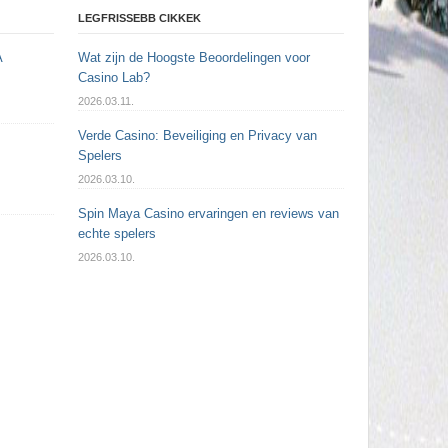
LEGFRISSEBB CIKKEK
A
Wat zijn de Hoogste Beoordelingen voor
Casino Lab?
2026.03.11.
Verde Casino: Beveiliging en Privacy van
Spelers
2026.03.10.
Spin Maya Casino ervaringen en reviews van
echte spelers
2026.03.10.