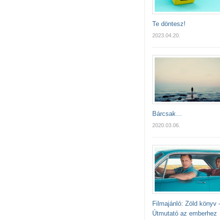
Te döntesz!
2023.04.20.
Bárcsak…
2020.03.06.
Filmajánló: Zöld könyv 
Útmutató az emberhez