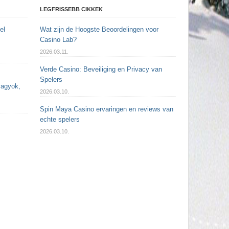
LEGFRISSEBB CIKKEK
el
Wat zijn de Hoogste Beoordelingen voor
Casino Lab?
2026.03.11.
Verde Casino: Beveiliging en Privacy van
Spelers
vagyok,
2026.03.10.
Spin Maya Casino ervaringen en reviews van
echte spelers
2026.03.10.