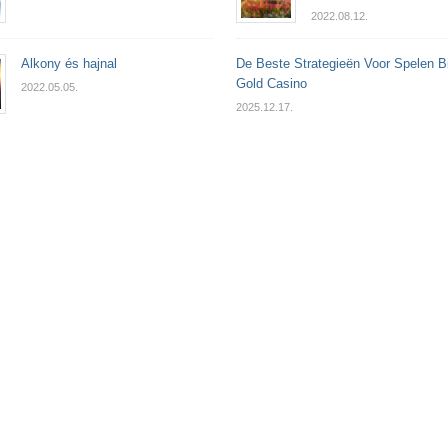
2022.08.12.
Alkony és hajnal
De Beste Strategieën Voor Spelen B
Gold Casino
2022.05.05.
2025.12.17.