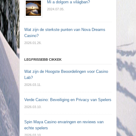
Mi a dolgom a világban?
2024.07.05.
Wat zijn de sterkste punten van Nova Dreams
Casino?
2026.01.26.
LEGFRISSEBB CIKKEK
Wat zijn de Hoogste Beoordelingen voor Casino
Lab?
2026.03.11.
Verde Casino: Beveiliging en Privacy van Spelers
2026.03.10.
Spin Maya Casino ervaringen en reviews van
echte spelers
2026.03.10.