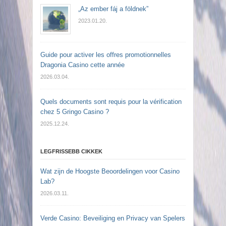
„Az ember fáj a földnek”
2023.01.20.
Guide pour activer les offres promotionnelles
Dragonia Casino cette année
2026.03.04.
Quels documents sont requis pour la vérification
chez 5 Gringo Casino ?
2025.12.24.
LEGFRISSEBB CIKKEK
Wat zijn de Hoogste Beoordelingen voor Casino
Lab?
2026.03.11.
Verde Casino: Beveiliging en Privacy van Spelers