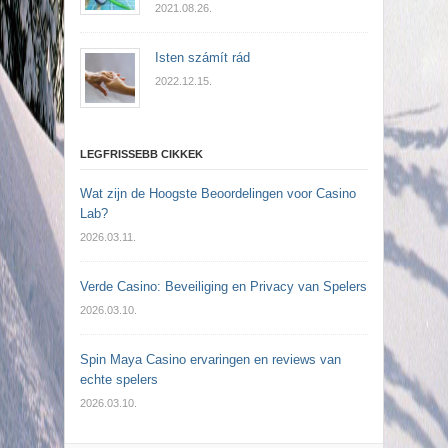
2021.08.26.
Isten számít rád
2022.12.15.
LEGFRISSEBB CIKKEK
Wat zijn de Hoogste Beoordelingen voor Casino
Lab?
2026.03.11.
Verde Casino: Beveiliging en Privacy van Spelers
2026.03.10.
Spin Maya Casino ervaringen en reviews van
echte spelers
2026.03.10.