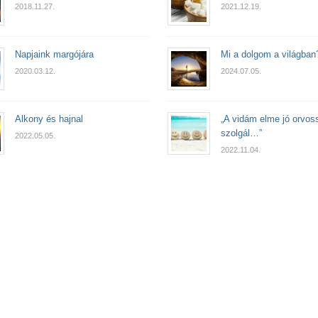
2018.11.27.
2021.12.19.
Napjaink margójára
Mi a dolgom a világban
2020.03.12.
2024.07.05.
Alkony és hajnal
„A vidám elme jó orvos
szolgál…”
2022.05.05.
2022.11.04.