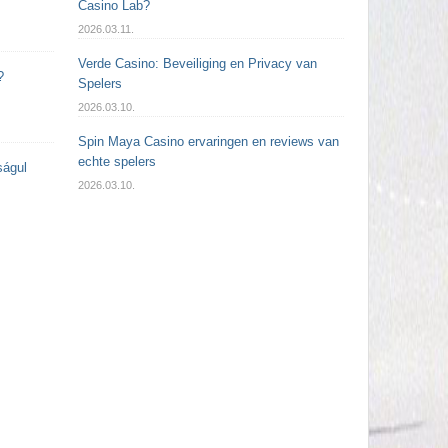
Casino Lab?
2026.03.11.
Verde Casino: Beveiliging en Privacy van
?
Spelers
2026.03.10.
Spin Maya Casino ervaringen en reviews van
echte spelers
ságul
2026.03.10.