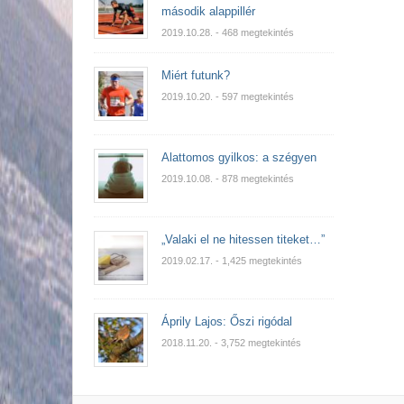
második alappillér
2019.10.28.
- 468 megtekintés
Miért futunk?
2019.10.20.
- 597 megtekintés
Alattomos gyilkos: a szégyen
2019.10.08.
- 878 megtekintés
„Valaki el ne hitessen titeket…”
2019.02.17.
- 1,425 megtekintés
Áprily Lajos: Őszi rigódal
2018.11.20.
- 3,752 megtekintés