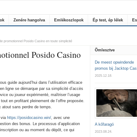
rok
Zenére hangolva
Emlékoszlopok
Ép test, ép lélek
Es
e promotionnel Posido Casino en toute simplicité
Ömlesztve
otionnel Posido Casino
De meest opwindende
promos bij Jacktop Cas
2025.12.18.
s guide aujourd’hui dans l’utilisation efficace
en ligne se démarque par sa simplicité d’accès
ice ou joueur expérimenté, maîtriser l’usage
ut en profitant pleinement de l’offre proposée.
x atout sans perdre de temps.
 via
https://posidocasino.win/
, avec une
a gestion des bonus. Le processus d’application
A kőfaragó
’inscription ou au moment du dépôt, ce qui
2023.08.24.