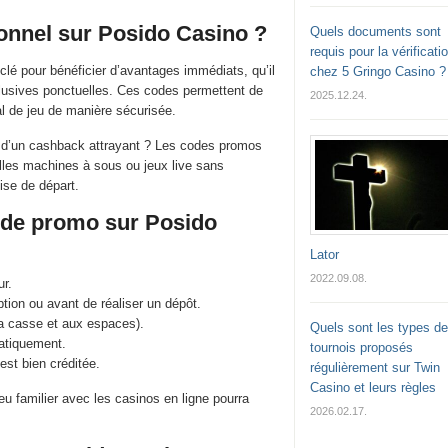
onnel sur Posido Casino ?
Quels documents sont
requis pour la vérificati
 clé pour bénéficier d’avantages immédiats, qu’il
chez 5 Gringo Casino ?
clusives ponctuelles. Ces codes permettent de
2025.12.24.
tal de jeu de manière sécurisée.
u d’un cashback attrayant ? Les codes promos
elles machines à sous ou jeux live sans
mise de départ.
code promo sur Posido
Lator
2022.09.08.
r.
tion ou avant de réaliser un dépôt.
la casse et aux espaces).
Quels sont les types de
matiquement.
tournois proposés
 est bien créditée.
régulièrement sur Twin
Casino et leurs règles
eu familier avec les casinos en ligne pourra
2026.02.17.