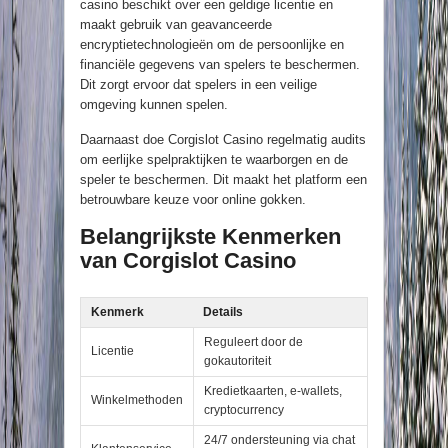
casino beschikt over een geldige licentie en
maakt gebruik van geavanceerde
encryptietechnologieën om de persoonlijke en
financiële gegevens van spelers te beschermen.
Dit zorgt ervoor dat spelers in een veilige
omgeving kunnen spelen.
Daarnaast doe Corgislot Casino regelmatig audits
om eerlijke spelpraktijken te waarborgen en de
speler te beschermen. Dit maakt het platform een
betrouwbare keuze voor online gokken.
Belangrijkste Kenmerken
van Corgislot Casino
Kenmerk
Details
Reguleert door de
Licentie
gokautoriteit
Kredietkaarten, e-wallets,
Winkelmethoden
cryptocurrency
24/7 ondersteuning via chat