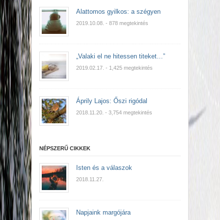
Alattomos gyilkos: a szégyen
2019.10.08.
- 878 megtekintés
„Valaki el ne hitessen titeket…”
2019.02.17.
- 1,425 megtekintés
Áprily Lajos: Őszi rigódal
2018.11.20.
- 3,754 megtekintés
NÉPSZERŰ CIKKEK
Isten és a válaszok
2018.11.27.
Napjaink margójára