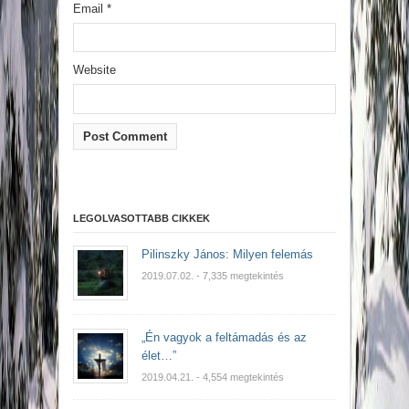
Email
*
Website
LEGOLVASOTTABB CIKKEK
Pilinszky János: Milyen felemás
2019.07.02.
- 7,335 megtekintés
„Én vagyok a feltámadás és az
élet…”
2019.04.21.
- 4,554 megtekintés