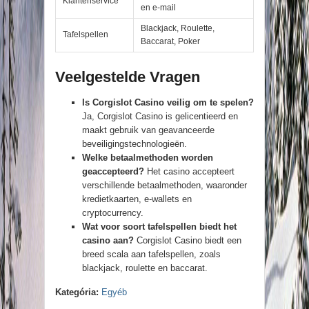
Klantenservice
en e-mail
Blackjack, Roulette,
Tafelspellen
Baccarat, Poker
Veelgestelde Vragen
Is Corgislot Casino veilig om te spelen?
Ja, Corgislot Casino is gelicentieerd en
maakt gebruik van geavanceerde
beveiligingstechnologieën.
Welke betaalmethoden worden
geaccepteerd?
Het casino accepteert
verschillende betaalmethoden, waaronder
kredietkaarten, e-wallets en
cryptocurrency.
Wat voor soort tafelspellen biedt het
casino aan?
Corgislot Casino biedt een
breed scala aan tafelspellen, zoals
blackjack, roulette en baccarat.
Kategória:
Egyéb