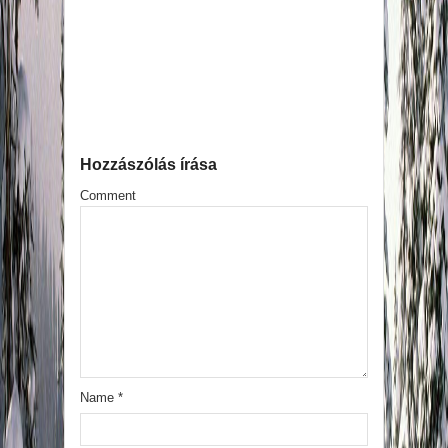
Hozzászólás írása
Comment
Name
*