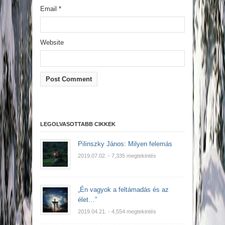
Email
*
Website
LEGOLVASOTTABB CIKKEK
Pilinszky János: Milyen felemás
2019.07.02.
- 7,335 megtekintés
„Én vagyok a feltámadás és az
élet…”
2019.04.21.
- 4,554 megtekintés