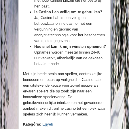
methode kunnen kiezen die het beste bij
hen past.
Is Casino Lab veilig om te gebruiken?
Ja, Casino Lab is een veilig en
betrouwbaar online casino met een
vergunning en gebruik van
encryptietechnologie voor het beschermen
van spelersgegevens.
Hoe snel kan ik mijn winsten opnemen?
Opnames worden meestal binnen 24-48
uur verwerkt, afhankelijk van de gekozen
betaalmethode.
Met zijn brede scala aan spellen, aantrekkelijke
bonussen en focus op veiligheid is Casino Lab
een uitstekende keuze voor zowel nieuwe als
ervaren spelers die op zoek zijn naar een
innovatieve speelervaring. De
gebruiksvriendelijke interface en het gevarieerde
aanbod maken dit online casino tot een plek waar
spelers zich heerlijk kunnen vermaken.
Kategória:
Egyéb