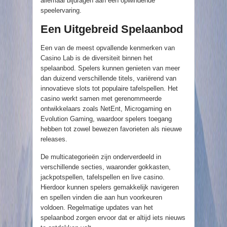
allemaal bijdragen aan een opwindende
speelervaring.
Een Uitgebreid Spelaanbod
Een van de meest opvallende kenmerken van
Casino Lab is de diversiteit binnen het
spelaanbod. Spelers kunnen genieten van meer
dan duizend verschillende titels, variërend van
innovatieve slots tot populaire tafelspellen. Het
casino werkt samen met gerenommeerde
ontwikkelaars zoals NetEnt, Microgaming en
Evolution Gaming, waardoor spelers toegang
hebben tot zowel bewezen favorieten als nieuwe
releases.
De multicategorieën zijn onderverdeeld in
verschillende secties, waaronder gokkasten,
jackpotspellen, tafelspellen en live casino.
Hierdoor kunnen spelers gemakkelijk navigeren
en spellen vinden die aan hun voorkeuren
voldoen. Regelmatige updates van het
spelaanbod zorgen ervoor dat er altijd iets nieuws