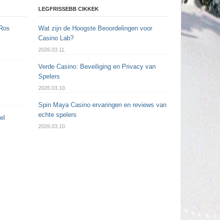
LEGFRISSEBB CIKKEK
 Ros
Wat zijn de Hoogste Beoordelingen voor
Casino Lab?
2026.03.11.
Verde Casino: Beveiliging en Privacy van
Spelers
2026.03.10.
Spin Maya Casino ervaringen en reviews van
echte spelers
el
2026.03.10.