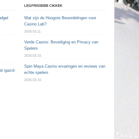
LEGFRISSEBB CIKKEK
udget
Wat zijn de Hoogste Beoordelingen voor
Casino Lab?
2026.03.11.
Verde Casino: Beveiliging en Privacy van
Spelers
2026.03.10.
Spin Maya Casino ervaringen en reviews van
t igazol
echte spelers
2026.03.10.