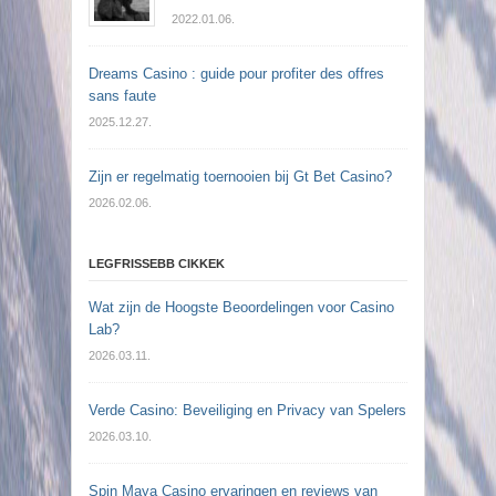
2022.01.06.
Dreams Casino : guide pour profiter des offres
sans faute
2025.12.27.
Zijn er regelmatig toernooien bij Gt Bet Casino?
2026.02.06.
LEGFRISSEBB CIKKEK
Wat zijn de Hoogste Beoordelingen voor Casino
Lab?
2026.03.11.
Verde Casino: Beveiliging en Privacy van Spelers
2026.03.10.
Spin Maya Casino ervaringen en reviews van