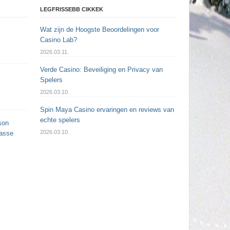
LEGFRISSEBB CIKKEK
Wat zijn de Hoogste Beoordelingen voor
Casino Lab?
2026.03.11.
Verde Casino: Beveiliging en Privacy van
Spelers
2026.03.10.
Spin Maya Casino ervaringen en reviews van
echte spelers
son
2026.03.10.
passe