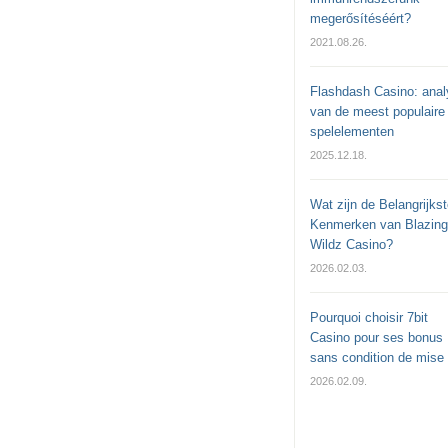
megerősítéséért?
2021.08.26.
Flashdash Casino: anal
van de meest populaire
spelelementen
2025.12.18.
Wat zijn de Belangrijkst
Kenmerken van Blazing
Wildz Casino?
2026.02.03.
Pourquoi choisir 7bit
Casino pour ses bonus
sans condition de mise
2026.02.09.