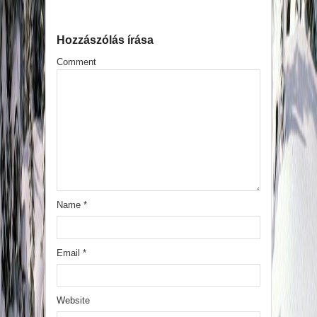
Hozzászólás írása
Comment
Name
*
Email
*
Website