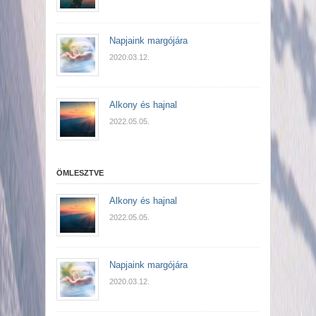
Napjaink margójára
2020.03.12.
Alkony és hajnal
2022.05.05.
ÖMLESZTVE
Alkony és hajnal
2022.05.05.
Napjaink margójára
2020.03.12.