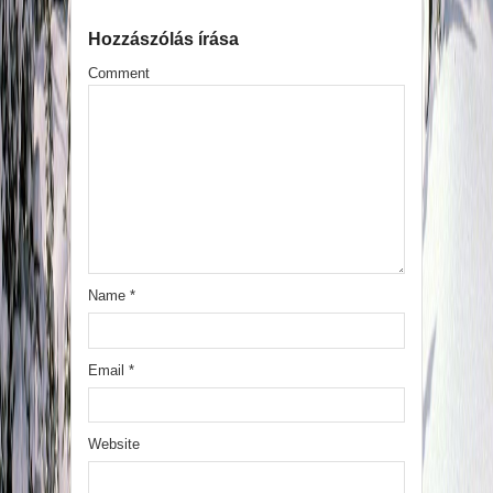
Hozzászólás írása
Comment
Name
*
Email
*
Website