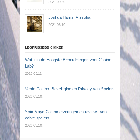
2021.09.30.
Joshua Harris: A szoba
2021.06.10.
LEGFRISSEBB CIKKEK
Wat zijn de Hoogste Beoordelingen voor Casino
Lab?
2026.03.11.
Verde Casino: Beveiliging en Privacy van Spelers
2026.03.10.
Spin Maya Casino ervaringen en reviews van
echte spelers
2026.03.10.