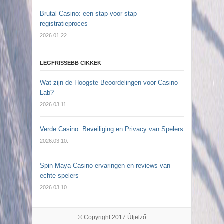
Brutal Casino: een stap-voor-stap
registratieproces
2026.01.22.
LEGFRISSEBB CIKKEK
Wat zijn de Hoogste Beoordelingen voor Casino
Lab?
2026.03.11.
Verde Casino: Beveiliging en Privacy van Spelers
2026.03.10.
Spin Maya Casino ervaringen en reviews van
echte spelers
2026.03.10.
© Copyright 2017
Útjelző