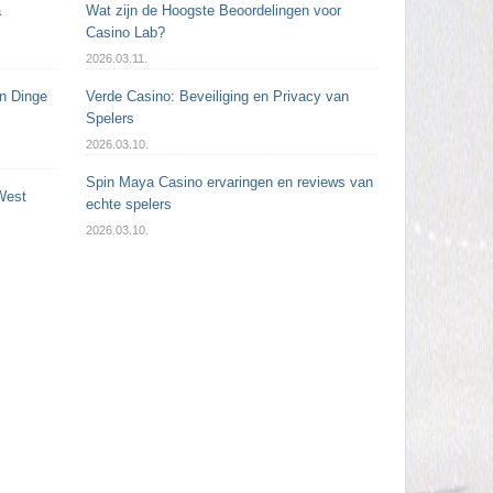
a
Wat zijn de Hoogste Beoordelingen voor
Casino Lab?
2026.03.11.
en Dinge
Verde Casino: Beveiliging en Privacy van
Spelers
2026.03.10.
Spin Maya Casino ervaringen en reviews van
West
echte spelers
2026.03.10.