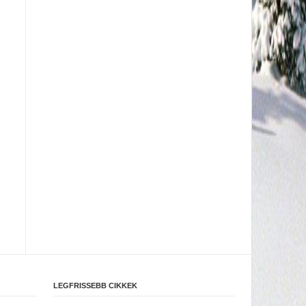
LEGFRISSEBB CIKKEK