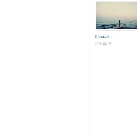
Bárcsak…
2020.03.06.