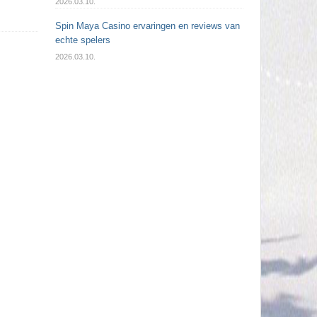
2026.03.10.
Spin Maya Casino ervaringen en reviews van
echte spelers
2026.03.10.