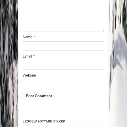
Name
*
Email
*
Website
LEGOLVASOTTABB CIKKEK