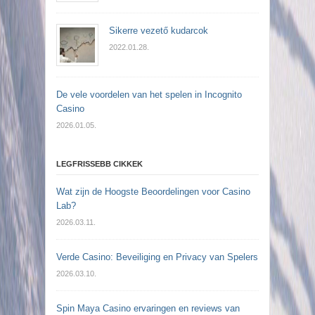
Sikerre vezető kudarcok
2022.01.28.
De vele voordelen van het spelen in Incognito
Casino
2026.01.05.
LEGFRISSEBB CIKKEK
Wat zijn de Hoogste Beoordelingen voor Casino
Lab?
2026.03.11.
Verde Casino: Beveiliging en Privacy van Spelers
2026.03.10.
Spin Maya Casino ervaringen en reviews van