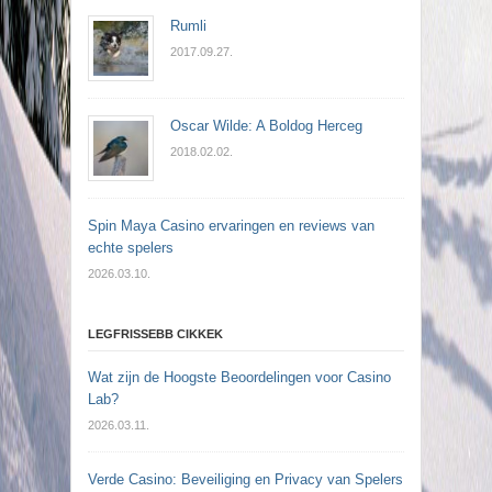
Rumli
2017.09.27.
Oscar Wilde: A Boldog Herceg
2018.02.02.
Spin Maya Casino ervaringen en reviews van
echte spelers
2026.03.10.
LEGFRISSEBB CIKKEK
Wat zijn de Hoogste Beoordelingen voor Casino
Lab?
2026.03.11.
Verde Casino: Beveiliging en Privacy van Spelers