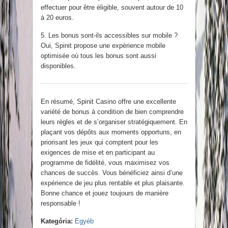
effectuer pour être éligible, souvent autour de 10
à 20 euros.
5. Les bonus sont-ils accessibles sur mobile ?
Oui, Spinit propose une expérience mobile
optimisée où tous les bonus sont aussi
disponibles.
En résumé, Spinit Casino offre une excellente
variété de bonus à condition de bien comprendre
leurs règles et de s’organiser stratégiquement. En
plaçant vos dépôts aux moments opportuns, en
priorisant les jeux qui comptent pour les
exigences de mise et en participant au
programme de fidélité, vous maximisez vos
chances de succès. Vous bénéficiez ainsi d’une
expérience de jeu plus rentable et plus plaisante.
Bonne chance et jouez toujours de manière
responsable !
Kategória:
Egyéb