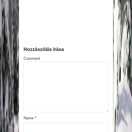
Hozzászólás írása
Comment
Name
*