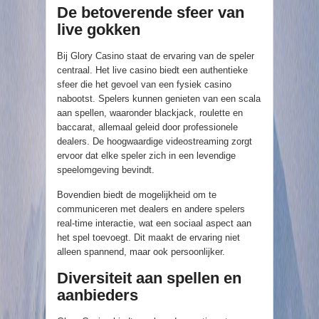
De betoverende sfeer van
live gokken
Bij Glory Casino staat de ervaring van de speler
centraal. Het live casino biedt een authentieke
sfeer die het gevoel van een fysiek casino
nabootst. Spelers kunnen genieten van een scala
aan spellen, waaronder blackjack, roulette en
baccarat, allemaal geleid door professionele
dealers. De hoogwaardige videostreaming zorgt
ervoor dat elke speler zich in een levendige
speelomgeving bevindt.
Bovendien biedt de mogelijkheid om te
communiceren met dealers en andere spelers
real-time interactie, wat een sociaal aspect aan
het spel toevoegt. Dit maakt de ervaring niet
alleen spannend, maar ook persoonlijker.
Diversiteit aan spellen en
aanbieders