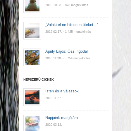
2019.10.08.
- 878 megtekintés
„Valaki el ne hitessen titeket…”
2019.02.17.
- 1,425 megtekintés
Áprily Lajos: Őszi rigódal
2018.11.20.
- 3,754 megtekintés
NÉPSZERŰ CIKKEK
Isten és a válaszok
2018.11.27.
Napjaink margójára
2020.03.12.