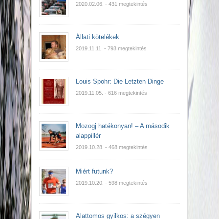
2020.02.06.
- 431 megtekintés
Állati kötelékek
2019.11.11.
- 793 megtekintés
Louis Spohr: Die Letzten Dinge
2019.11.05.
- 616 megtekintés
Mozogj hatékonyan! – A második
alappillér
2019.10.28.
- 468 megtekintés
Miért futunk?
2019.10.20.
- 598 megtekintés
Alattomos gyilkos: a szégyen