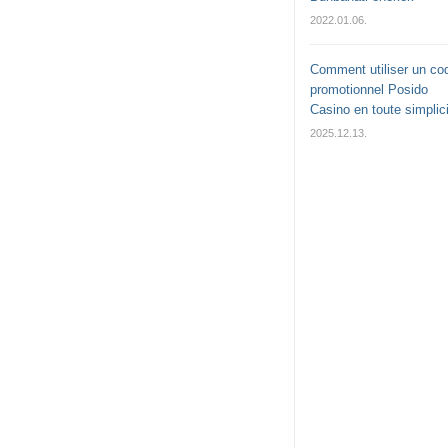
2022.01.06.
Comment utiliser un co
promotionnel Posido
Casino en toute simplici
2025.12.13.