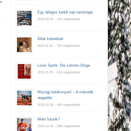
m
Egy átlagos keddi nap tanulsága
2020.02.06.
- 431 megtekintés
r
Állati kötelékek
2019.11.11.
- 793 megtekintés
Louis Spohr: Die Letzten Dinge
2019.11.05.
- 616 megtekintés
Mozogj hatékonyan! – A második
alappillér
2019.10.28.
- 468 megtekintés
Miért futunk?
2019.10.20.
- 598 megtekintés