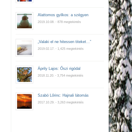
Alattomos gyilkos: a szégyen
2019.10.08.
- 878 megtekintés
„Valaki el ne hitessen titeket…”
2019.02.17.
- 1,425 megtekintés
Áprily Lajos: Őszi rigódal
2018.11.20.
- 3,754 megtekintés
Szabó Lőrinc: Hajnali látomás
2017.10.29.
- 3,263 megtekintés