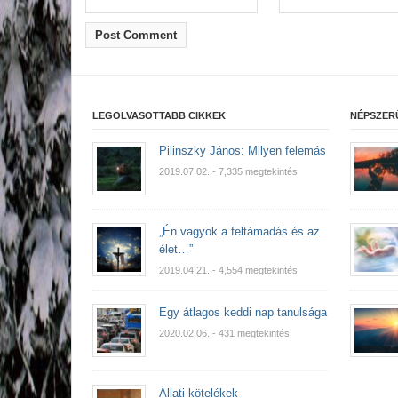
LEGOLVASOTTABB CIKKEK
NÉPSZER
Pilinszky János: Milyen felemás
2019.07.02.
- 7,335 megtekintés
„Én vagyok a feltámadás és az
élet…”
2019.04.21.
- 4,554 megtekintés
Egy átlagos keddi nap tanulsága
2020.02.06.
- 431 megtekintés
Állati kötelékek