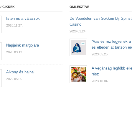
Ű CIKKEK
ÖMLESZTVE
Isten és a válaszok
De Voordelen van Gokken Bij Spinste
Casino
2018.11.27.
2026.01.24.
“Vas és réz legyenek a 
Napjaink margójára
és élteden át tartson er
2020.03.12.
2023.05.25.
A vegánság legfőbb ell
Alkony és hajnal
rész
2022.05.05.
2023.10.04.