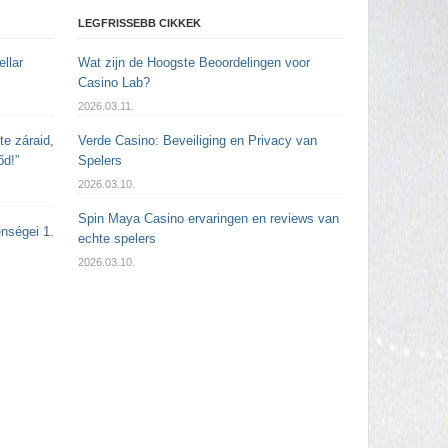
LEGFRISSEBB CIKKEK
llar
Wat zijn de Hoogste Beoordelingen voor
Casino Lab?
2026.03.11.
te záraid,
Verde Casino: Beveiliging en Privacy van
őd!”
Spelers
2026.03.10.
Spin Maya Casino ervaringen en reviews van
enségei 1.
echte spelers
2026.03.10.