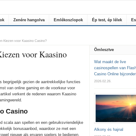
rok
Zenére hangolva
Emlékoszlopok
Ép test, ép lélek
Es
 Kiezen voor Kaasino Casino?
Ömlesztve
iezen voor Kaasino
Wat maakt de live
casinospellen van Flas
Casino Online bijzonder
2026.02.26.
is begrijpelijk gezien de aantrekkelijke functies
mst van online gaming en de voorkeur voor
t artikel verkent de redenen waarom Kaasino
gamingwereld.
no Casino
 scala aan spellen en een gebruiksvriendelijke
ekkelijk bonusaanbod, waardoor ze met een
Alkony és hajnal
zowel nieuwe als ervaren spelers te bedienen,