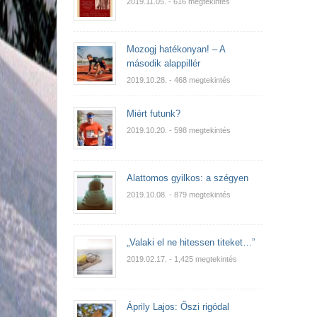
2019.11.05.
- 616 megtekintés
Mozogj hatékonyan! – A
második alappillér
2019.10.28.
- 468 megtekintés
Miért futunk?
2019.10.20.
- 598 megtekintés
Alattomos gyilkos: a szégyen
2019.10.08.
- 879 megtekintés
„Valaki el ne hitessen titeket…”
2019.02.17.
- 1,425 megtekintés
Áprily Lajos: Őszi rigódal