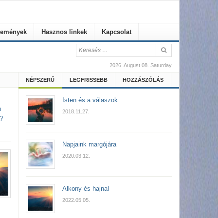
emények
Hasznos linkek
Kapcsolat
2026. August 08. Saturday
NÉPSZERŰ
LEGFRISSEBB
HOZZÁSZÓLÁS
Isten és a válaszok
h
2018.11.27.
?
Napjaink margójára
2020.03.12.
Alkony és hajnal
2022.05.05.