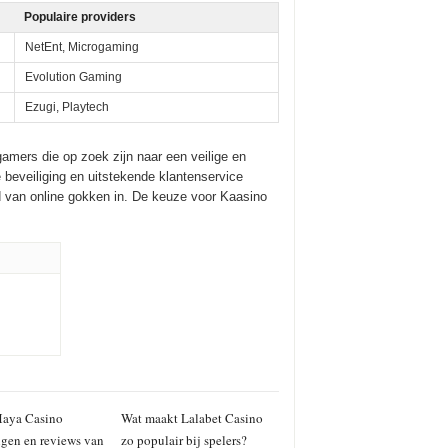
Populaire providers
NetEnt, Microgaming
Evolution Gaming
Ezugi, Playtech
amers die op zoek zijn naar een veilige en
e beveiliging en uitstekende klantenservice
d van online gokken in. De keuze voor Kaasino
Maya Casino
Wat maakt Lalabet Casino
ngen en reviews van
zo populair bij spelers?