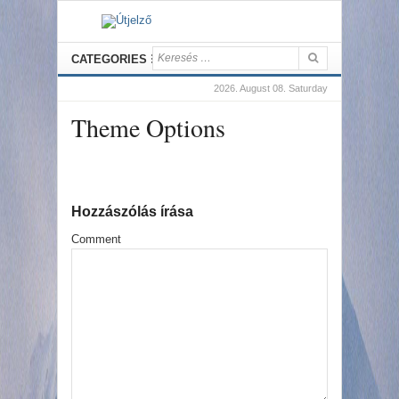
CATEGORIES
2026. August 08. Saturday
Theme Options
Hozzászólás írása
Comment