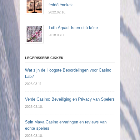
feddő énekek
2022.02.10.
Tóth Árpád: Isten oltó-kése
2018.03.06.
LEGFRISSEBB CIKKEK
Wat zijn de Hoogste Beoordelingen voor Casino
Lab?
2026.03.11.
Verde Casino: Beveiliging en Privacy van Spelers
2026.03.10.
Spin Maya Casino ervaringen en reviews van
echte spelers
2026.03.10.