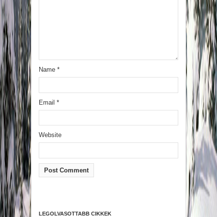
Name
*
Email
*
Website
LEGOLVASOTTABB CIKKEK