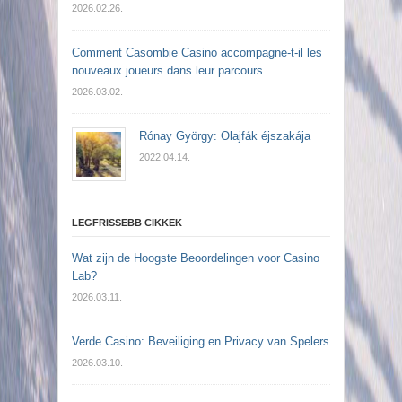
2026.02.26.
Comment Casombie Casino accompagne-t-il les
nouveaux joueurs dans leur parcours
2026.03.02.
Rónay György: Olajfák éjszakája
2022.04.14.
LEGFRISSEBB CIKKEK
Wat zijn de Hoogste Beoordelingen voor Casino
Lab?
2026.03.11.
Verde Casino: Beveiliging en Privacy van Spelers
2026.03.10.