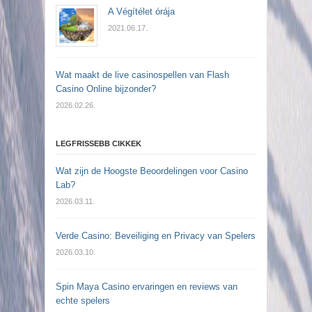
A Végítélet órája
2021.06.17.
Wat maakt de live casinospellen van Flash
Casino Online bijzonder?
2026.02.26.
LEGFRISSEBB CIKKEK
Wat zijn de Hoogste Beoordelingen voor Casino
Lab?
2026.03.11.
Verde Casino: Beveiliging en Privacy van Spelers
2026.03.10.
Spin Maya Casino ervaringen en reviews van
echte spelers