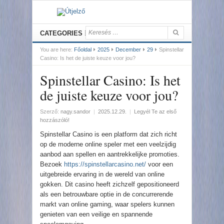
CATEGORIES
You are here:
Főoldal
2025
December
29
Spinstellar
Casino: Is het de juiste keuze voor jou?
Spinstellar Casino: Is het
de juiste keuze voor jou?
Szerző:
nagy.sandor
|
2025.12.29.
|
Legyél Te az első
hozzászóló!
Spinstellar Casino is een platform dat zich richt
op de moderne online speler met een veelzijdig
aanbod aan spellen en aantrekkelijke promoties.
Bezoek
https://spinstellarcasino.net/
voor een
uitgebreide ervaring in de wereld van online
gokken. Dit casino heeft zichzelf gepositioneerd
als een betrouwbare optie in de concurrerende
markt van online gaming, waar spelers kunnen
genieten van een veilige en spannende