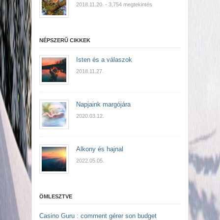
2018.11.20.
- 3,754 megtekintés
NÉPSZERŰ CIKKEK
Isten és a válaszok
2018.11.27.
Napjaink margójára
2020.03.12.
Alkony és hajnal
2022.05.05.
ÖMLESZTVE
Casino Guru : comment gérer son budget