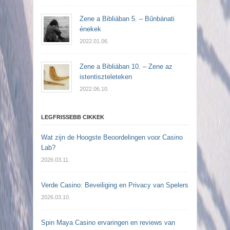
Zene a Bibliában 5. – Bűnbánati
énekek
2022.01.06.
Zene a Bibliában 10. – Zene az
istentiszteleteken
2022.06.10.
LEGFRISSEBB CIKKEK
Wat zijn de Hoogste Beoordelingen voor Casino
Lab?
2026.03.11.
Verde Casino: Beveiliging en Privacy van Spelers
2026.03.10.
Spin Maya Casino ervaringen en reviews van